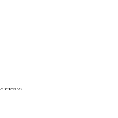
en ser retirados